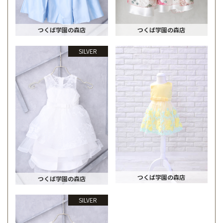
つくば学園の森店
つくば学園の森店
SILVER
つくば学園の森店
つくば学園の森店
SILVER