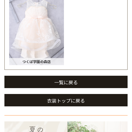
つくば学園の森店
一覧に戻る
衣装トップに戻る