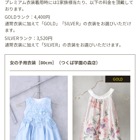
プレミアム衣装着用時には1家族様当たり、以下の料金を頂戴して
おります。
GOLDランク：4,400円
通常衣装に加えて「GOLD」「SILVER」の衣装をお選びいただけ
ます。
SILVERランク：3,520円
通常衣装に加えて「SILVER」の衣装をお選びいただけます。
女の子用衣装［80cm］（つくば学園の森店）
GOLD