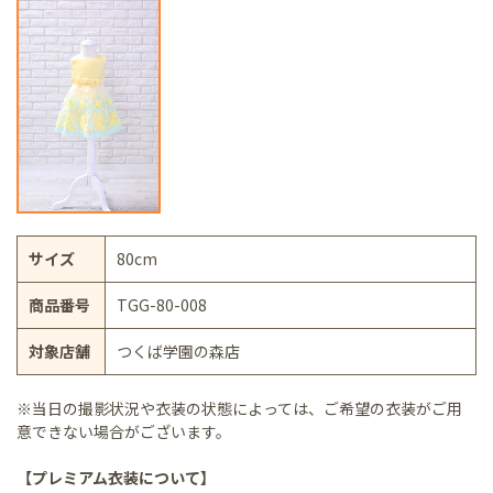
サイズ
80cm
商品番号
TGG-80-008
対象店舗
つくば学園の森店
※当日の撮影状況や衣装の状態によっては、ご希望の衣装がご用
意できない場合がございます。
【プレミアム衣装について】