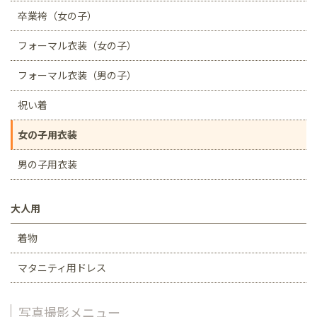
卒業袴（女の子）
フォーマル衣装（女の子）
フォーマル衣装（男の子）
祝い着
女の子用衣装
男の子用衣装
大人用
着物
マタニティ用ドレス
写真撮影メニュー