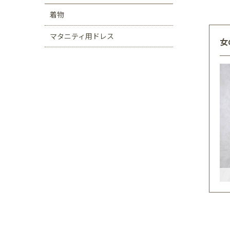
着物
マタニティ用ドレス
女