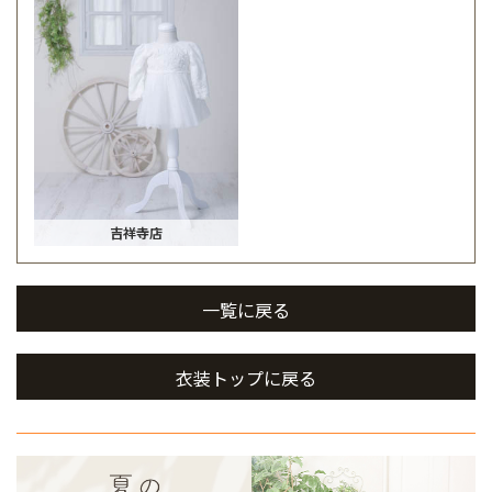
吉祥寺店
一覧に戻る
衣装トップに戻る