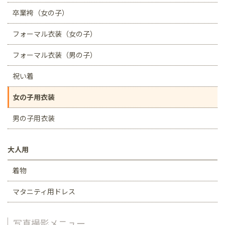
卒業袴（女の子）
フォーマル衣装（女の子）
フォーマル衣装（男の子）
祝い着
女の子用衣装
男の子用衣装
大人用
着物
マタニティ用ドレス
写真撮影メニュー