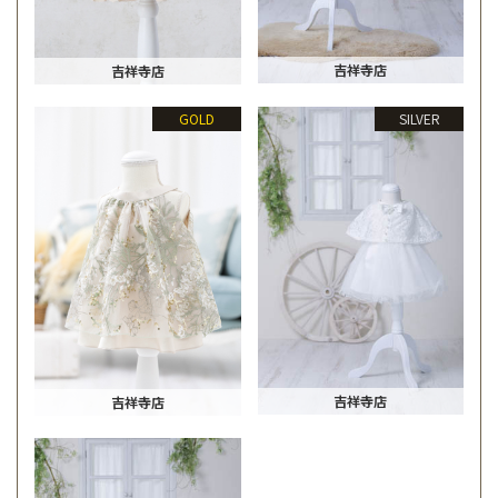
吉祥寺店
吉祥寺店
GOLD
SILVER
吉祥寺店
吉祥寺店