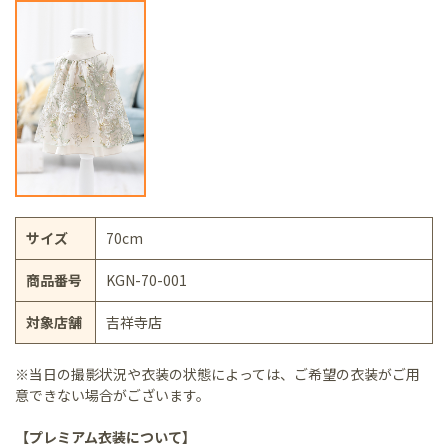
サイズ
70cm
商品番号
KGN-70-001
対象店舗
吉祥寺店
※当日の撮影状況や衣装の状態によっては、ご希望の衣装がご用
意できない場合がございます。
【プレミアム衣装について】