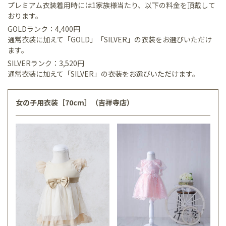
プレミアム衣装着用時には1家族様当たり、以下の料金を頂戴して
おります。
GOLDランク：4,400円
通常衣装に加えて「GOLD」「SILVER」の衣装をお選びいただけ
ます。
SILVERランク：3,520円
通常衣装に加えて「SILVER」の衣装をお選びいただけます。
女の子用衣装［70cm］（吉祥寺店）