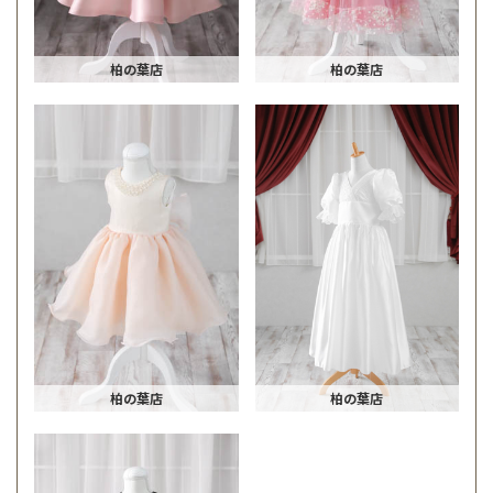
柏の葉店
柏の葉店
柏の葉店
柏の葉店