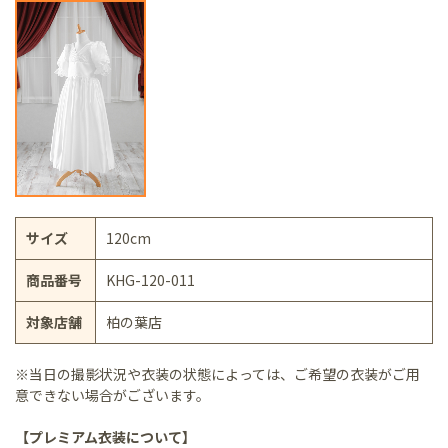
サイズ
120cm
商品番号
KHG-120-011
対象店舗
柏の葉店
※当日の撮影状況や衣装の状態によっては、ご希望の衣装がご用
意できない場合がございます。
【プレミアム衣装について】