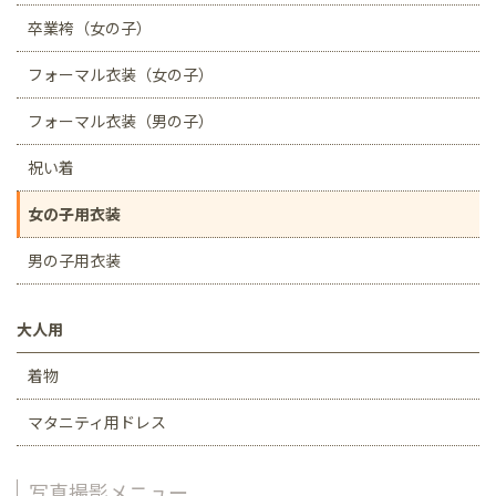
卒業袴（女の子）
フォーマル衣装（女の子）
フォーマル衣装（男の子）
祝い着
女の子用衣装
男の子用衣装
大人用
着物
マタニティ用ドレス
写真撮影メニュー