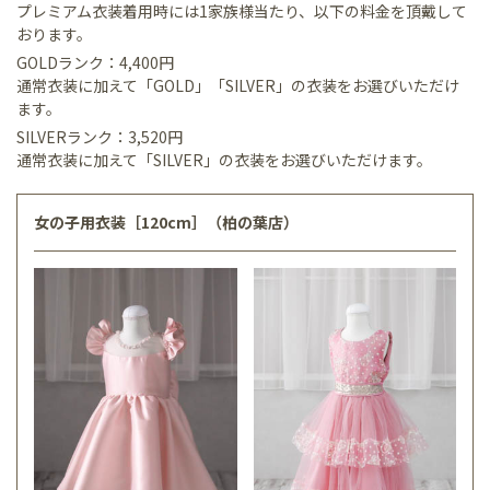
プレミアム衣装着用時には1家族様当たり、以下の料金を頂戴して
おります。
GOLDランク：4,400円
通常衣装に加えて「GOLD」「SILVER」の衣装をお選びいただけ
ます。
SILVERランク：3,520円
通常衣装に加えて「SILVER」の衣装をお選びいただけます。
女の子用衣装［120cm］（柏の葉店）