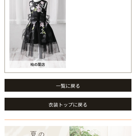
柏の葉店
一覧に戻る
衣装トップに戻る