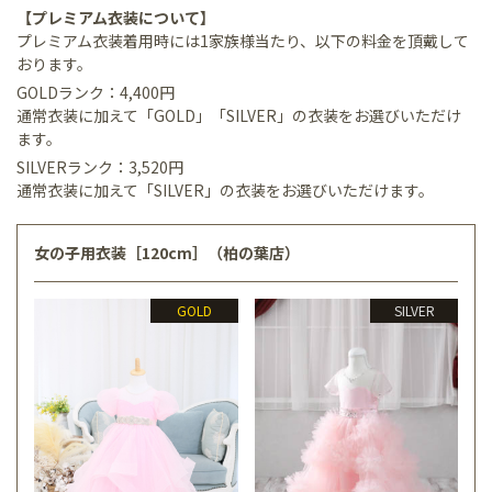
【プレミアム衣装について】
プレミアム衣装着用時には1家族様当たり、以下の料金を頂戴して
おります。
GOLDランク：4,400円
通常衣装に加えて「GOLD」「SILVER」の衣装をお選びいただけ
ます。
SILVERランク：3,520円
通常衣装に加えて「SILVER」の衣装をお選びいただけます。
女の子用衣装［120cm］（柏の葉店）
GOLD
SILVER