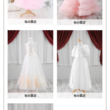
柏の葉店
柏の葉店
柏の葉店
柏の葉店