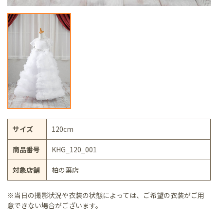
サイズ
120cm
商品番号
KHG_120_001
対象店舗
柏の葉店
※当日の撮影状況や衣装の状態によっては、ご希望の衣装がご用
意できない場合がございます。