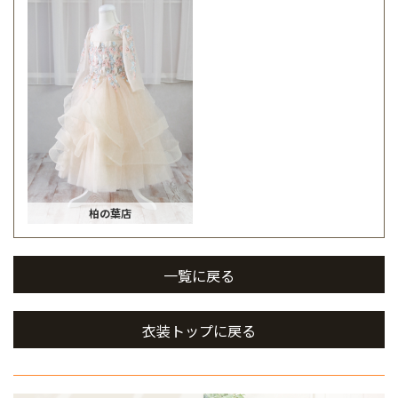
柏の葉店
一覧に戻る
衣装トップに戻る