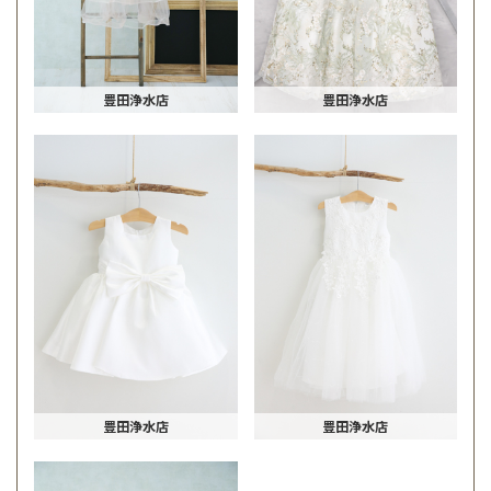
豊田浄水店
豊田浄水店
豊田浄水店
豊田浄水店