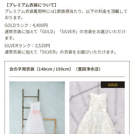
【プレミアム衣装について】
プレミアム衣装着用時には1家族様当たり、以下の料金を頂戴して
おります。
GOLDランク：4,400円
通常衣装に加えて「GOLD」「SILVER」の衣装をお選びいただけ
ます。
SILVERランク：3,520円
通常衣装に加えて「SILVER」の衣装をお選びいただけます。
女の子用衣装［140cm / 150cm］（豊田浄水店）
GOLD