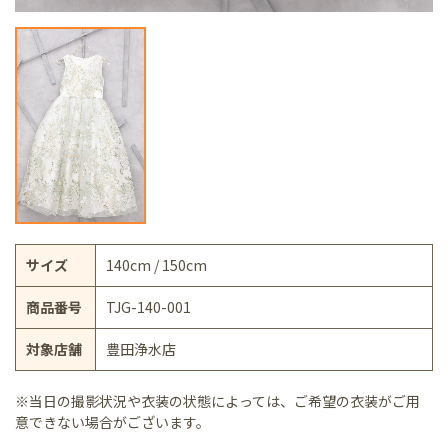
サイズ
140cm / 150cm
商品番号
TJG-140-001
対象店舗
豊田浄水店
※当日の撮影状況や衣装の状態によっては、ご希望の衣装がご用
意できない場合がございます。