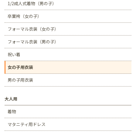
1/2成人式着物（男の子）
卒業袴（女の子）
フォーマル衣装（女の子）
フォーマル衣装（男の子）
祝い着
女の子用衣装
男の子用衣装
大人用
着物
マタニティ用ドレス