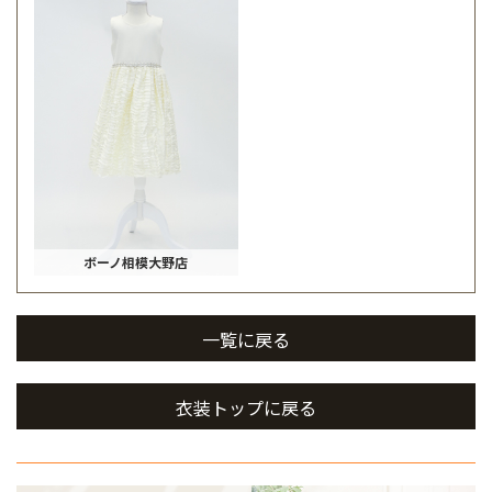
ボーノ相模大野店
一覧に戻る
衣装トップに戻る