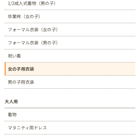
1/2成人式着物（男の子）
卒業袴（女の子）
フォーマル衣装（女の子）
フォーマル衣装（男の子）
祝い着
女の子用衣装
男の子用衣装
大人用
着物
マタニティ用ドレス