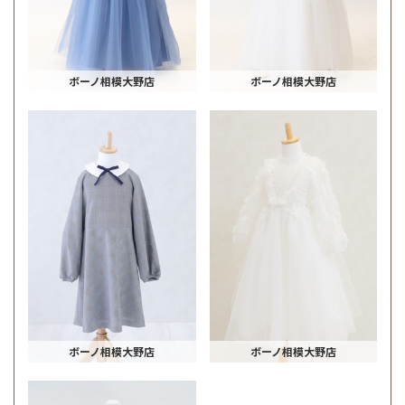
ボーノ相模大野店
ボーノ相模大野店
ボーノ相模大野店
ボーノ相模大野店