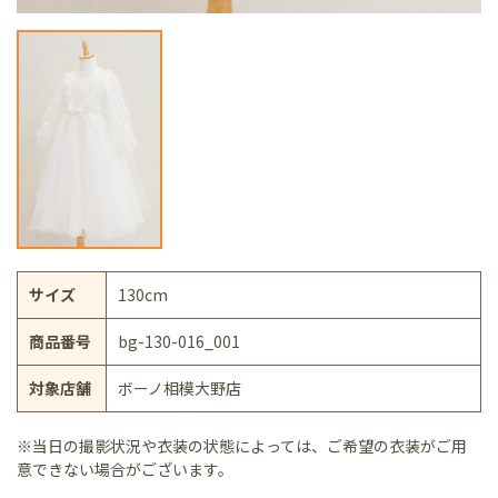
サイズ
130cm
商品番号
bg-130-016_001
対象店舗
ボーノ相模大野店
※当日の撮影状況や衣装の状態によっては、ご希望の衣装がご用
意できない場合がございます。