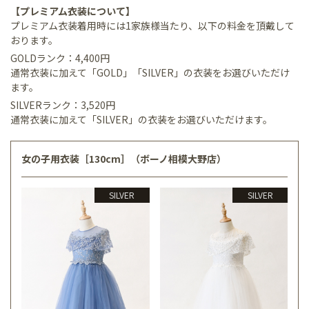
【プレミアム衣装について】
プレミアム衣装着用時には1家族様当たり、以下の料金を頂戴して
おります。
GOLDランク：4,400円
通常衣装に加えて「GOLD」「SILVER」の衣装をお選びいただけ
ます。
SILVERランク：3,520円
通常衣装に加えて「SILVER」の衣装をお選びいただけます。
女の子用衣装［130cm］（ボーノ相模大野店）
SILVER
SILVER