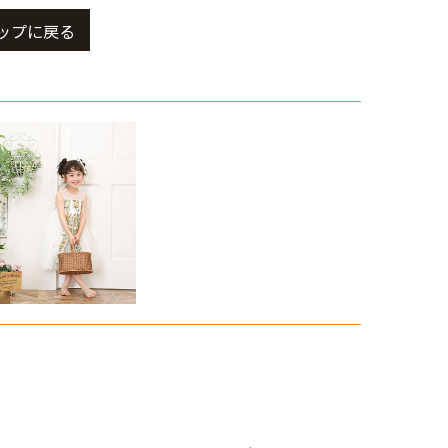
ップに戻る