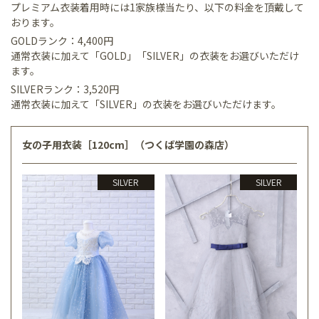
プレミアム衣装着用時には1家族様当たり、以下の料金を頂戴して
おります。
GOLDランク：4,400円
通常衣装に加えて「GOLD」「SILVER」の衣装をお選びいただけ
ます。
SILVERランク：3,520円
通常衣装に加えて「SILVER」の衣装をお選びいただけます。
女の子用衣装［120cm］（つくば学園の森店）
SILVER
SILVER