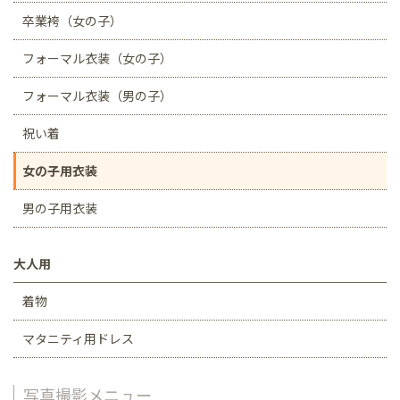
卒業袴（女の子）
フォーマル衣装（女の子）
フォーマル衣装（男の子）
祝い着
女の子用衣装
男の子用衣装
大人用
着物
マタニティ用ドレス
写真撮影メニュー