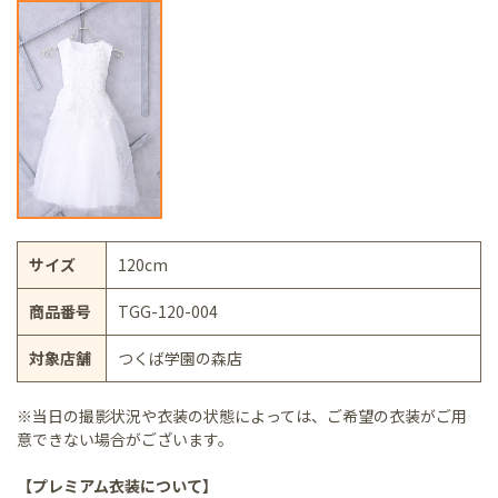
サイズ
120cm
商品番号
TGG-120-004
対象店舗
つくば学園の森店
※当日の撮影状況や衣装の状態によっては、ご希望の衣装がご用
意できない場合がございます。
【プレミアム衣装について】