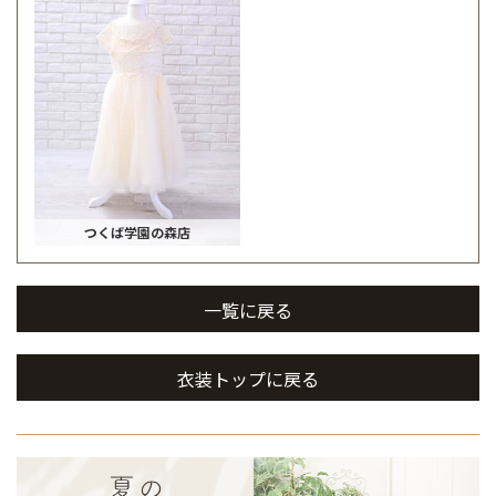
つくば学園の森店
一覧に戻る
衣装トップに戻る