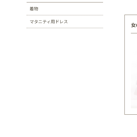
着物
マタニティ用ドレス
女