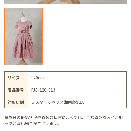
サイズ
120cm
商品番号
FJG-120-013
対象店舗
ミスターマックス湘南藤沢店
※当日の撮影状況や衣装の状態によっては、ご希望の衣装がご用
意できない場合がございます。