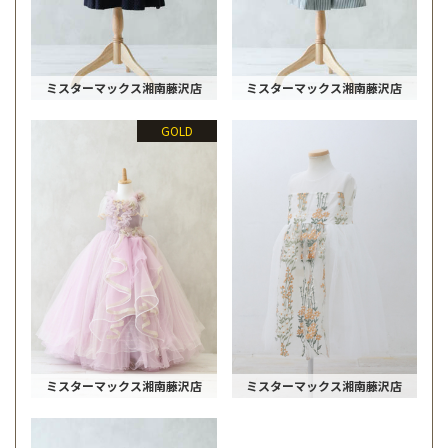
ミスターマックス湘南藤沢店
ミスターマックス湘南藤沢店
GOLD
ミスターマックス湘南藤沢店
ミスターマックス湘南藤沢店