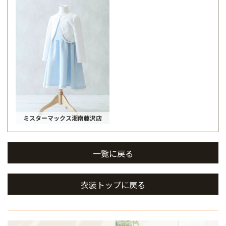
ミスターマックス湘南藤沢店
一覧に戻る
衣装トップに戻る