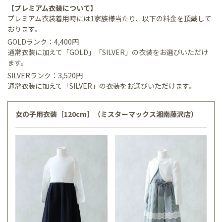
【プレミアム衣装について】
プレミアム衣装着用時には1家族様当たり、以下の料金を頂戴して
おります。
GOLDランク：4,400円
通常衣装に加えて「GOLD」「SILVER」の衣装をお選びいただけ
ます。
SILVERランク：3,520円
通常衣装に加えて「SILVER」の衣装をお選びいただけます。
女の子用衣装［120cm］（ミスターマックス湘南藤沢店）