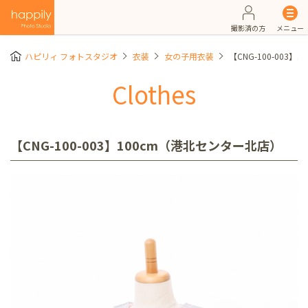
撮影済の方
メニュー
ハピリィ フォトスタジオ
衣装
女の子用衣装
【CNG-100-003
Clothes
【CNG-100-003】100cm（港北センター北店）