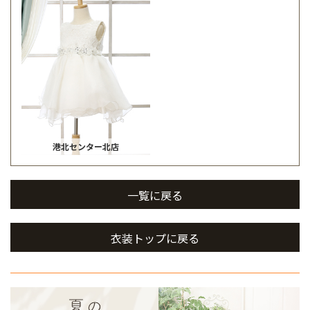
港北センター北店
一覧に戻る
衣装トップに戻る