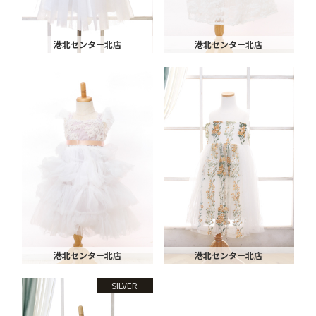
港北センター北店
港北センター北店
港北センター北店
港北センター北店
SILVER