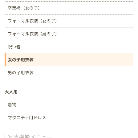
卒業袴（女の子）
フォーマル衣装（女の子）
フォーマル衣装（男の子）
祝い着
女の子用衣装
男の子用衣装
大人用
着物
マタニティ用ドレス
写真撮影メニュー