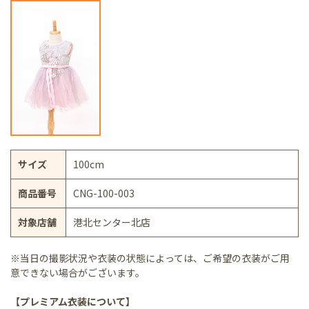
サイズ
100cm
商品番号
CNG-100-003
対象店舗
港北センター北店
※当日の撮影状況や衣装の状態によっては、ご希望の衣装がご用
意できない場合がございます。
【プレミアム衣装について】