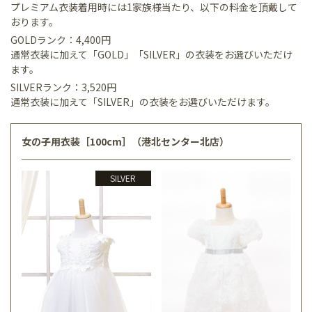
プレミアム衣装着用時には1家族様当たり、以下の料金を頂戴して
おります。
GOLDランク：4,400円
通常衣装に加えて「GOLD」「SILVER」の衣装をお選びいただけ
ます。
SILVERランク：3,520円
通常衣装に加えて「SILVER」の衣装をお選びいただけます。
女の子用衣装［100cm］（港北センター北店）
SILVER