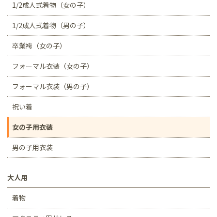
1/2成人式着物（女の子）
1/2成人式着物（男の子）
卒業袴（女の子）
フォーマル衣装（女の子）
フォーマル衣装（男の子）
祝い着
女の子用衣装
男の子用衣装
大人用
着物