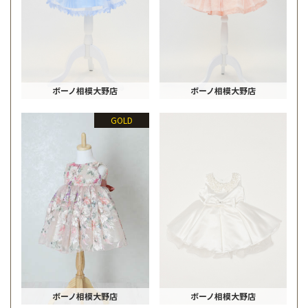
ボーノ相模大野店
ボーノ相模大野店
GOLD
ボーノ相模大野店
ボーノ相模大野店