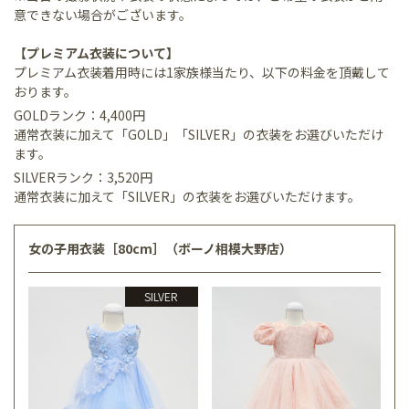
意できない場合がございます。
【プレミアム衣装について】
プレミアム衣装着用時には1家族様当たり、以下の料金を頂戴して
おります。
GOLDランク：4,400円
通常衣装に加えて「GOLD」「SILVER」の衣装をお選びいただけ
ます。
SILVERランク：3,520円
通常衣装に加えて「SILVER」の衣装をお選びいただけます。
女の子用衣装［80cm］（ボーノ相模大野店）
SILVER