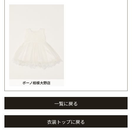
ボーノ相模大野店
一覧に戻る
衣装トップに戻る