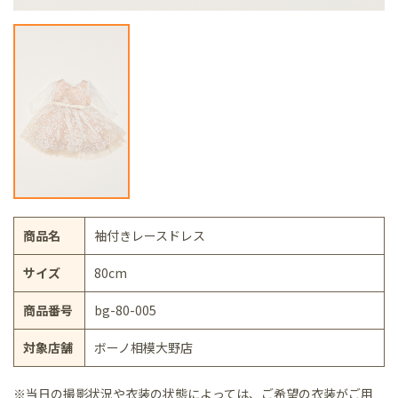
商品名
袖付きレースドレス
サイズ
80cm
商品番号
bg-80-005
対象店舗
ボーノ相模大野店
※当日の撮影状況や衣装の状態によっては、ご希望の衣装がご用