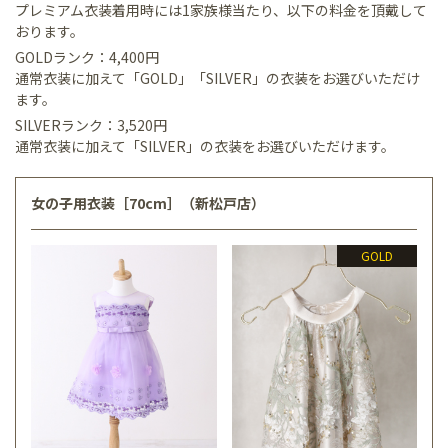
プレミアム衣装着用時には1家族様当たり、以下の料金を頂戴して
おります。
GOLDランク：4,400円
通常衣装に加えて「GOLD」「SILVER」の衣装をお選びいただけ
ます。
SILVERランク：3,520円
通常衣装に加えて「SILVER」の衣装をお選びいただけます。
女の子用衣装［70cm］（新松戸店）
GOLD