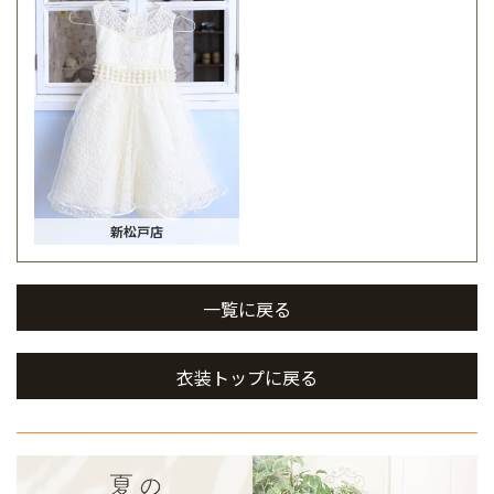
新松戸店
一覧に戻る
衣装トップに戻る