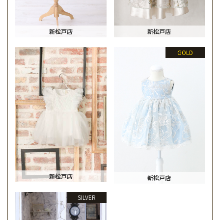
新松戸店
新松戸店
GOLD
新松戸店
新松戸店
SILVER