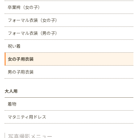
卒業袴（女の子）
フォーマル衣装（女の子）
フォーマル衣装（男の子）
祝い着
女の子用衣装
男の子用衣装
大人用
着物
マタニティ用ドレス
写真撮影メニュー