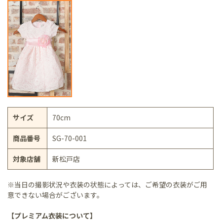
サイズ
70cm
商品番号
SG-70-001
対象店舗
新松戸店
※当日の撮影状況や衣装の状態によっては、ご希望の衣装がご用
意できない場合がございます。
【プレミアム衣装について】