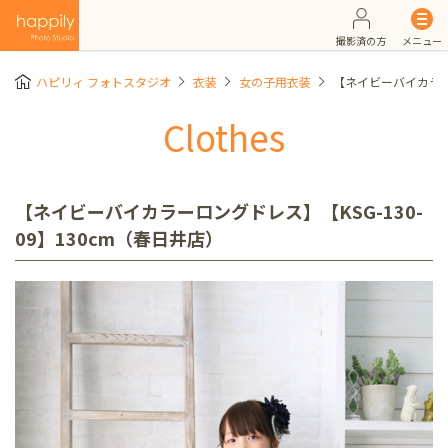
撮影済の方
メニュー
ハピリィ フォトスタジオ
衣装
女の子用衣装
【ネイビーバイカラーロ
Clothes
【ネイビーバイカラーロングドレス】【KSG-130-
09】130cm（春日井店）