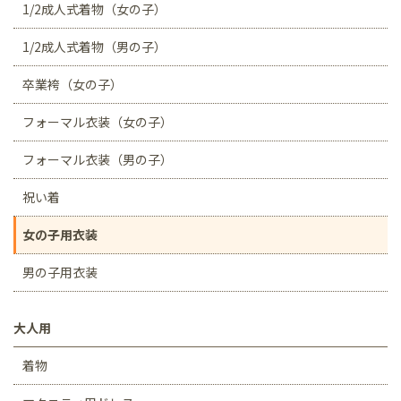
1/2成人式着物（女の子）
1/2成人式着物（男の子）
卒業袴（女の子）
フォーマル衣装（女の子）
フォーマル衣装（男の子）
祝い着
女の子用衣装
男の子用衣装
大人用
着物