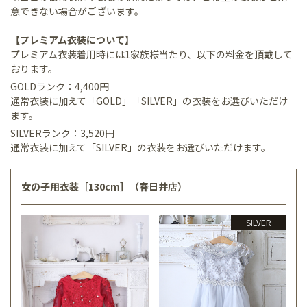
意できない場合がございます。
【プレミアム衣装について】
プレミアム衣装着用時には1家族様当たり、以下の料金を頂戴して
おります。
GOLDランク：4,400円
通常衣装に加えて「GOLD」「SILVER」の衣装をお選びいただけ
ます。
SILVERランク：3,520円
通常衣装に加えて「SILVER」の衣装をお選びいただけます。
女の子用衣装［130cm］（春日井店）
SILVER