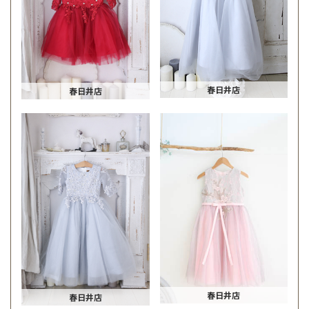
春日井店
春日井店
春日井店
春日井店