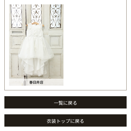
春日井店
一覧に戻る
衣装トップに戻る