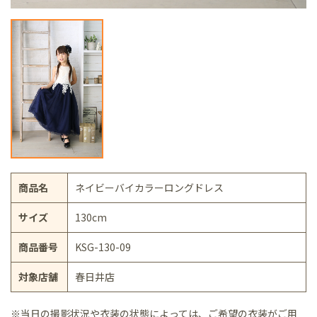
商品名
ネイビーバイカラーロングドレス
サイズ
130cm
商品番号
KSG-130-09
対象店舗
春日井店
※当日の撮影状況や衣装の状態によっては、ご希望の衣装がご用