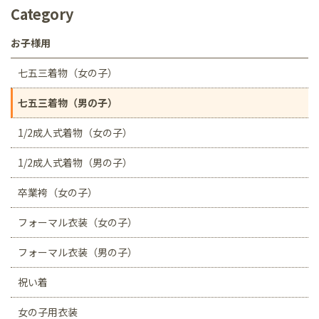
Category
お子様用
七五三着物（女の子）
七五三着物（男の子）
1/2成人式着物（女の子）
1/2成人式着物（男の子）
卒業袴（女の子）
フォーマル衣装（女の子）
フォーマル衣装（男の子）
祝い着
女の子用衣装