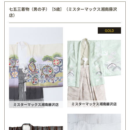
七五三着物（男の子）［5歳］（ミスターマックス湘南藤沢
店）
GOLD
ミスターマックス湘南藤沢店
ミスターマックス湘南藤沢店