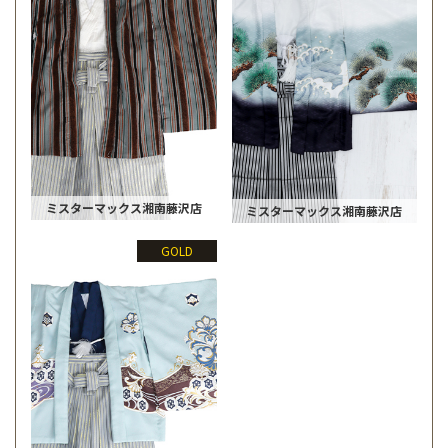
ミスターマックス湘南藤沢店
ミスターマックス湘南藤沢店
GOLD