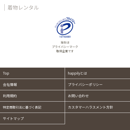
着物レンタル
当社は
プライバシーマーク
取得企業です
Top
happilyとは
会社情報
プライバシーポリシー
利用規約
お問い合わせ
カスタマーハラスメント方針
特定商取引法に基づく表記
サイトマップ