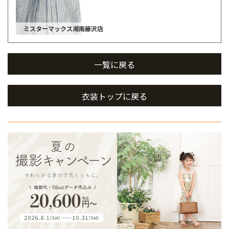
ミスターマックス湘南藤沢店
一覧に戻る
衣装トップに戻る