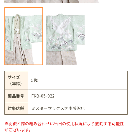
サイズ
5歳
（年齢）
商品番号
FKB-05-022
対象店舗
ミスターマックス湘南藤沢店
※羽織と袴の組み合わせは当日の使用状況により変動する可能性
がございます。