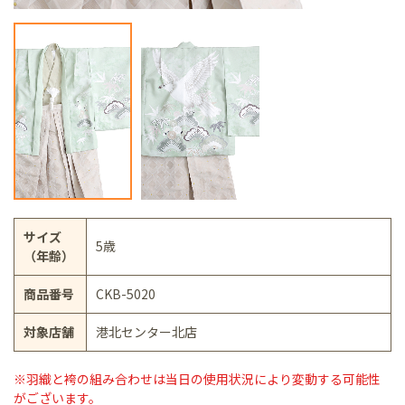
サイズ
5歳
（年齢）
商品番号
CKB-5020
対象店舗
港北センター北店
※羽織と袴の組み合わせは当日の使用状況により変動する可能性
がございます。