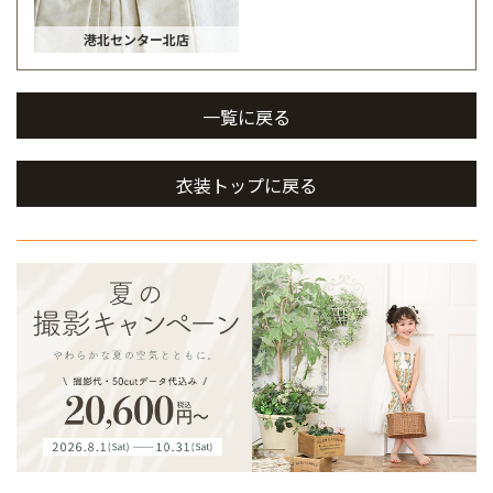
港北センター北店
一覧に戻る
衣装トップに戻る