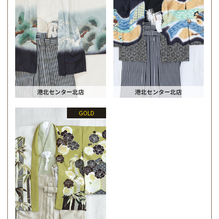
港北センター北店
港北センター北店
GOLD