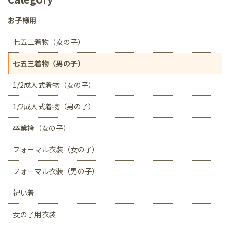
お子様用
七五三着物（女の子）
七五三着物（男の子）
1/2成人式着物（女の子）
1/2成人式着物（男の子）
卒業袴（女の子）
フォーマル衣装（女の子）
フォーマル衣装（男の子）
祝い着
女の子用衣装