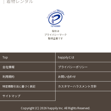
着物レンタル
当社は
プライバシーマーク
取得企業です
Top
happilyとは
会社情報
プライバシーポリシー
利用規約
お問い合わせ
カスタマーハラスメント方針
特定商取引法に基づく表記
サイトマップ
Copyright (C) 2026 happily Inc. All Rights Reserved.