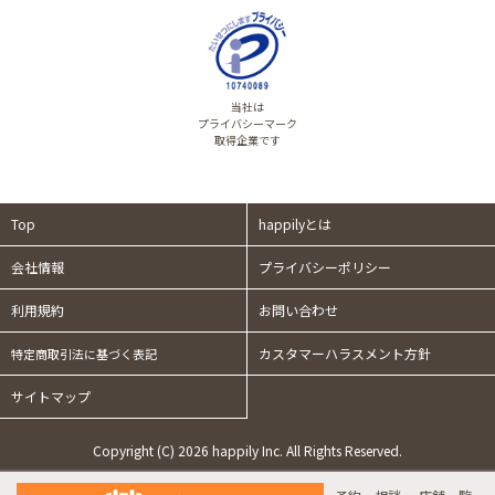
当社は
プライバシーマーク
取得企業です
Top
happilyとは
会社情報
プライバシーポリシー
利用規約
お問い合わせ
カスタマーハラスメント方針
特定商取引法に基づく表記
サイトマップ
Copyright (C) 2026 happily Inc. All Rights Reserved.