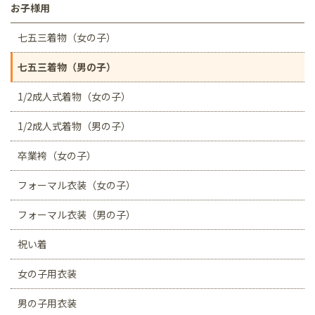
お子様用
七五三着物（女の子）
七五三着物（男の子）
1/2成人式着物（女の子）
1/2成人式着物（男の子）
卒業袴（女の子）
フォーマル衣装（女の子）
フォーマル衣装（男の子）
祝い着
女の子用衣装
男の子用衣装