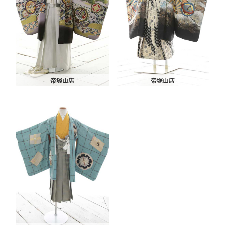
帝塚山店
帝塚山店