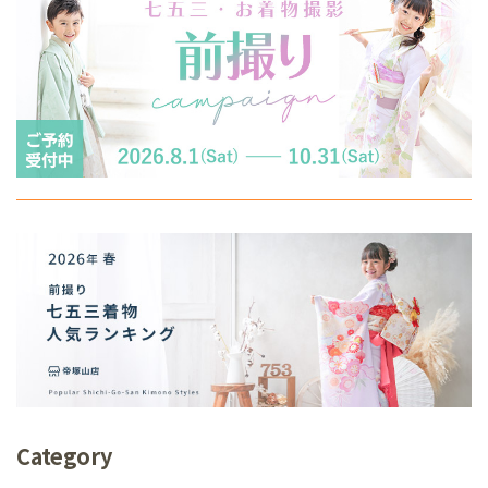
Category