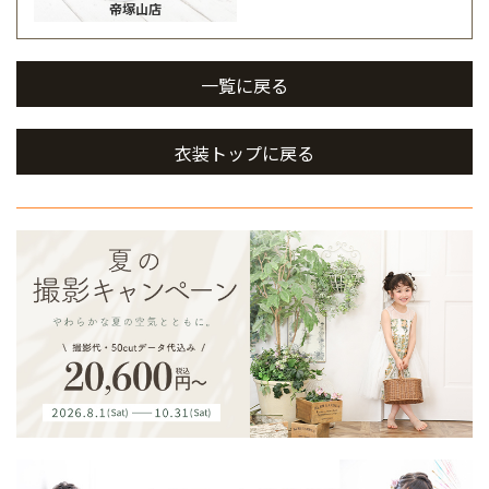
帝塚山店
一覧に戻る
衣装トップに戻る