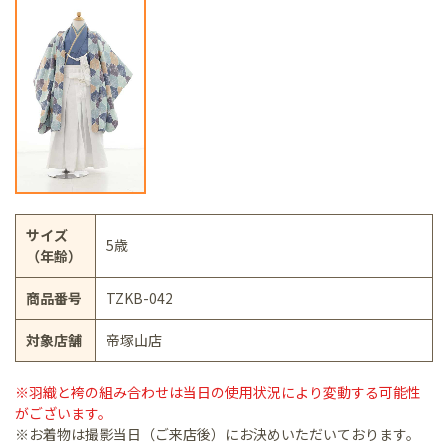
サイズ
5歳
（年齢）
商品番号
TZKB-042
対象店舗
帝塚山店
※羽織と袴の組み合わせは当日の使用状況により変動する可能性
がございます。
※お着物は撮影当日（ご来店後）にお決めいただいております。