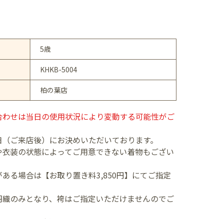
5歳
KHKB-5004
柏の葉店
合わせは当日の使用状況により変動する可能性がご
日（ご来店後）にお決めいただいております。
や衣装の状態によってご用意できない着物もござい
ある場合は【お取り置き料3,850円】にてご指定
羽織のみとなり、袴はご指定いただけませんのでご