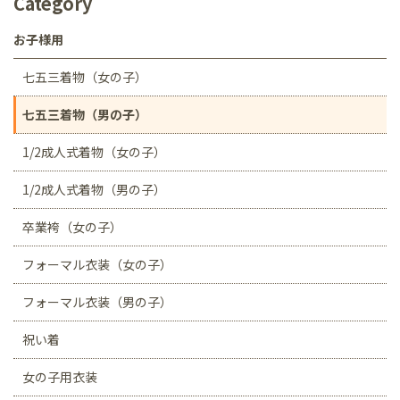
Category
お子様用
七五三着物（女の子）
七五三着物（男の子）
1/2成人式着物（女の子）
1/2成人式着物（男の子）
卒業袴（女の子）
フォーマル衣装（女の子）
フォーマル衣装（男の子）
祝い着
女の子用衣装