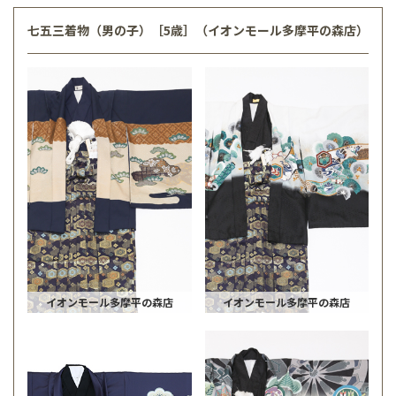
七五三着物（男の子）［5歳］（イオンモール多摩平の森店）
イオンモール多摩平の森店
イオンモール多摩平の森店