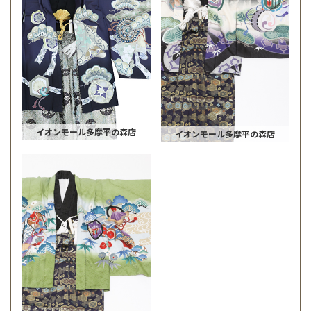
イオンモール多摩平の森店
イオンモール多摩平の森店