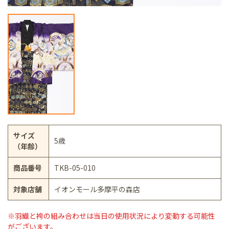
サイズ
5歳
（年齢）
商品番号
TKB-05-010
対象店舗
イオンモール多摩平の森店
※羽織と袴の組み合わせは当日の使用状況により変動する可能性
がございます。