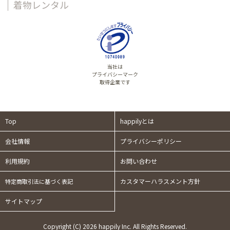
着物レンタル
当社は
プライバシーマーク
取得企業です
Top
happilyとは
会社情報
プライバシーポリシー
利用規約
お問い合わせ
カスタマーハラスメント方針
特定商取引法に基づく表記
サイトマップ
Copyright (C) 2026 happily Inc. All Rights Reserved.