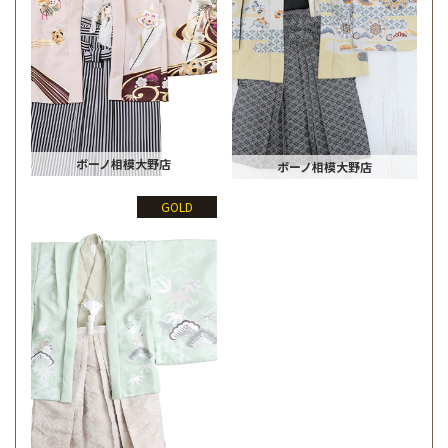
ボーノ相模大野店
ボーノ相模大野店
GOLD