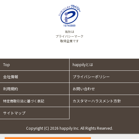
当社は
プライバシーマーク
取得企業です
Top
happilyとは
会社情報
プライバシーポリシー
利用規約
お問い合わせ
カスタマーハラスメント方針
特定商取引法に基づく表記
サイトマップ
Copyright (C) 2026 happily Inc. All Rights Reserved.