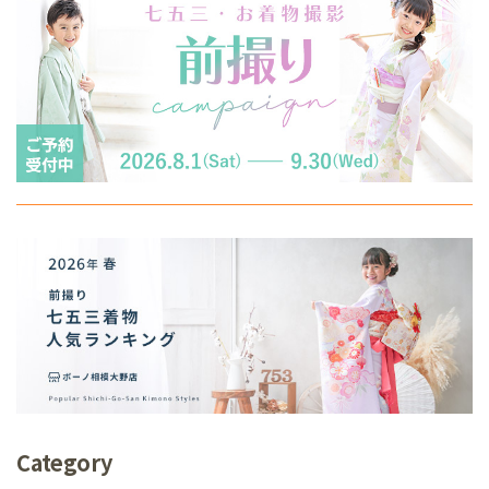
Category