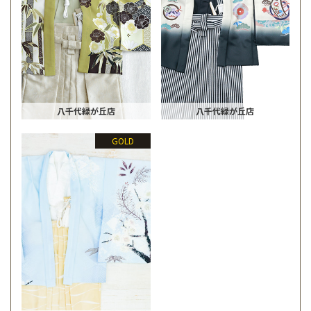
八千代緑が丘店
八千代緑が丘店
GOLD