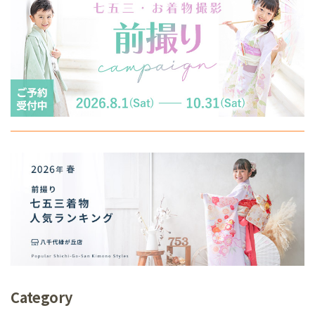
Category