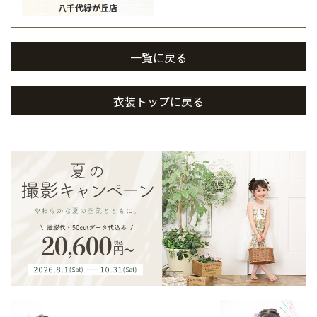
八千代緑が丘店
一覧に戻る
衣装トップに戻る