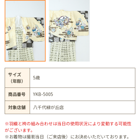
サイズ
5歳
（年齢）
商品番号
YKB-5005
対象店舗
八千代緑が丘店
※羽織と袴の組み合わせは当日の使用状況により変動する可能性
がございます。
※お着物は撮影当日（ご来店後）にお決めいただいております。