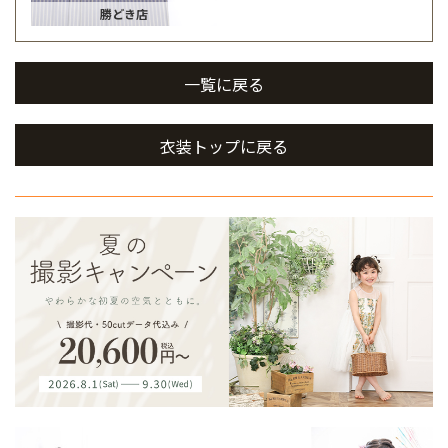
勝どき店
一覧に戻る
衣装トップに戻る