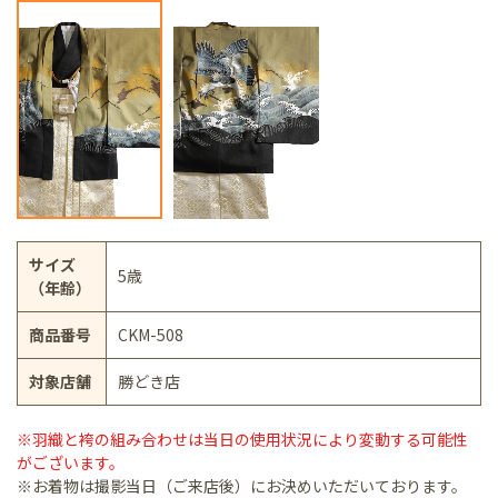
サイズ
5歳
（年齢）
商品番号
CKM-508
対象店舗
勝どき店
※羽織と袴の組み合わせは当日の使用状況により変動する可能性
がございます。
※お着物は撮影当日（ご来店後）にお決めいただいております。