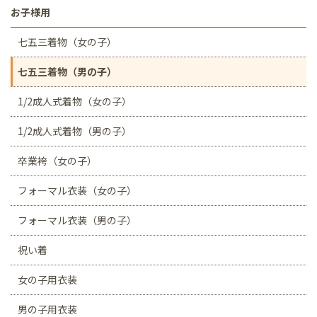
お子様用
七五三着物（女の子）
七五三着物（男の子）
1/2成人式着物（女の子）
1/2成人式着物（男の子）
卒業袴（女の子）
フォーマル衣装（女の子）
フォーマル衣装（男の子）
祝い着
女の子用衣装
男の子用衣装