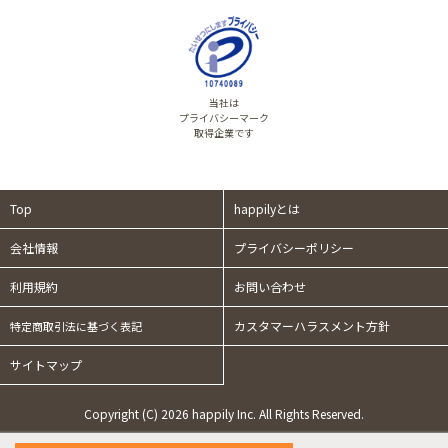
当社は
プライバシーマーク
取得企業です
Top
happilyとは
会社情報
プライバシーポリシー
利用規約
お問い合わせ
カスタマーハラスメント方針
特定商取引法に基づく表記
サイトマップ
Copyright (C) 2026 happily Inc. All Rights Reserved.