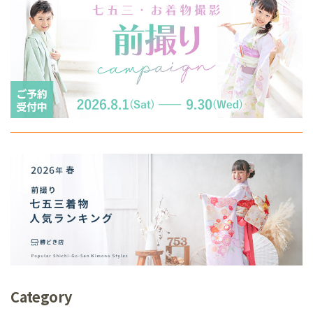
Category