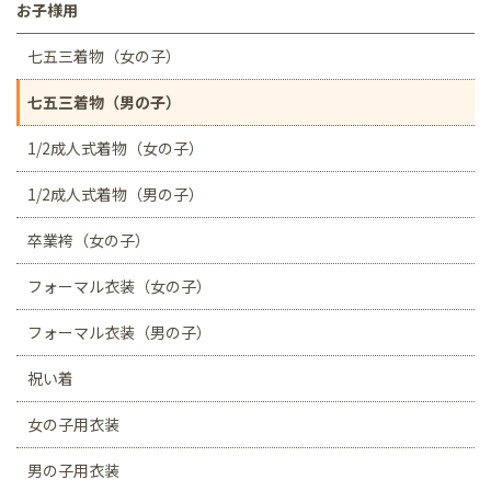
お子様用
七五三着物（女の子）
七五三着物（男の子）
1/2成人式着物（女の子）
1/2成人式着物（男の子）
卒業袴（女の子）
フォーマル衣装（女の子）
フォーマル衣装（男の子）
祝い着
女の子用衣装
男の子用衣装