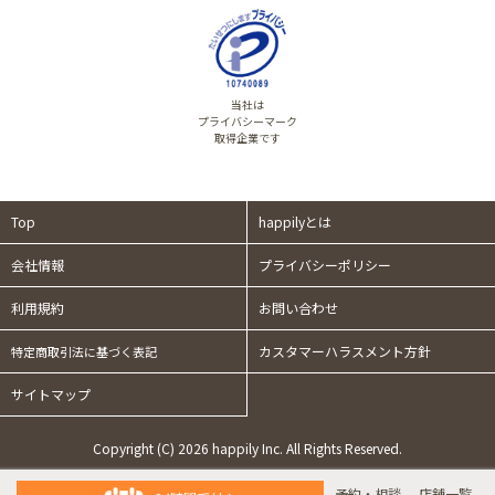
当社は
プライバシーマーク
取得企業です
Top
happilyとは
会社情報
プライバシーポリシー
利用規約
お問い合わせ
カスタマーハラスメント方針
特定商取引法に基づく表記
サイトマップ
Copyright (C) 2026 happily Inc. All Rights Reserved.
予約・相談
店舗一覧