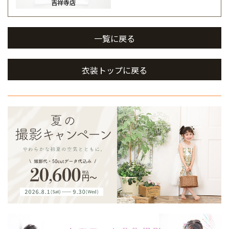
吉祥寺店
一覧に戻る
衣装トップに戻る