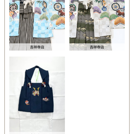
吉祥寺店
吉祥寺店