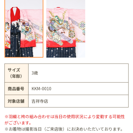
サイズ
3歳
（年齢）
商品番号
KKM-0010
対象店舗
吉祥寺店
※羽織と袴の組み合わせは当日の使用状況により変動する可能性
がございます。
※お着物は撮影当日（ご来店後）にお決めいただいております。