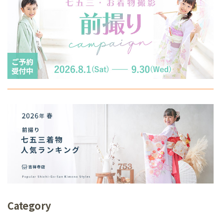
Category