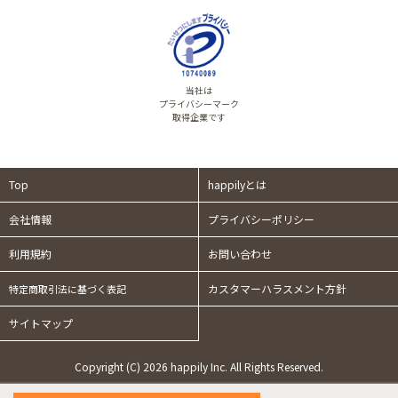
当社は
プライバシーマーク
取得企業です
Top
happilyとは
会社情報
プライバシーポリシー
利用規約
お問い合わせ
カスタマーハラスメント方針
特定商取引法に基づく表記
サイトマップ
Copyright (C) 2026 happily Inc. All Rights Reserved.