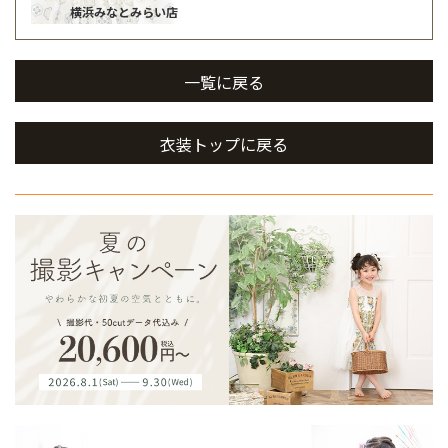
横浜みなとみらい店
一覧に戻る
衣装トップに戻る