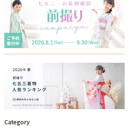
Category