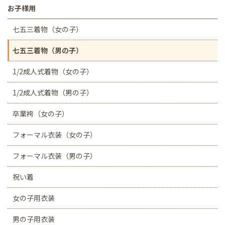
お子様用
七五三着物（女の子）
七五三着物（男の子）
1/2成人式着物（女の子）
1/2成人式着物（男の子）
卒業袴（女の子）
フォーマル衣装（女の子）
フォーマル衣装（男の子）
祝い着
女の子用衣装
男の子用衣装