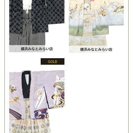
横浜みなとみらい店
横浜みなとみらい店
GOLD