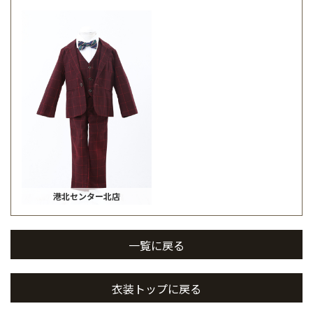
港北センター北店
一覧に戻る
衣装トップに戻る