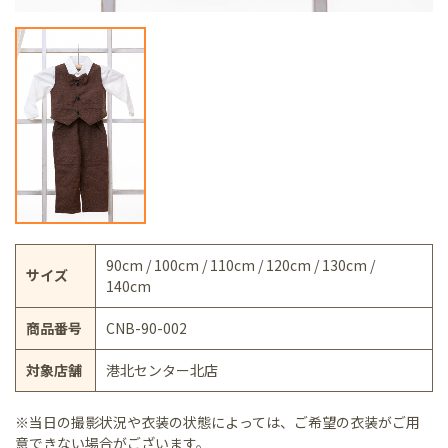
90cm / 100cm / 110cm / 120cm / 130cm /
サイズ
140cm
商品番号
CNB-90-002
対象店舗
港北センター北店
※当日の撮影状況や衣装の状態によっては、ご希望の衣装がご用
意できない場合がございます。