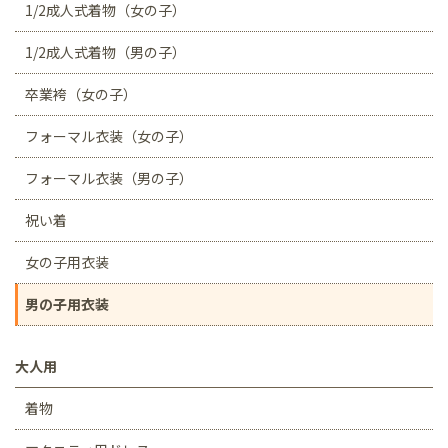
1/2成人式着物（女の子）
1/2成人式着物（男の子）
卒業袴（女の子）
フォーマル衣装（女の子）
フォーマル衣装（男の子）
祝い着
女の子用衣装
男の子用衣装
大人用
着物