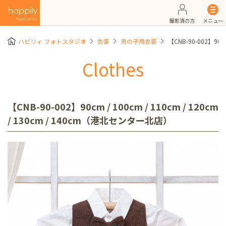
撮影済の方
メニュー
ハピリィ フォトスタジオ
衣装
男の子用衣装
【CNB-90-002】90c
Clothes
【CNB-90-002】90cm / 100cm / 110cm / 120cm
/ 130cm / 140cm（港北センター北店）