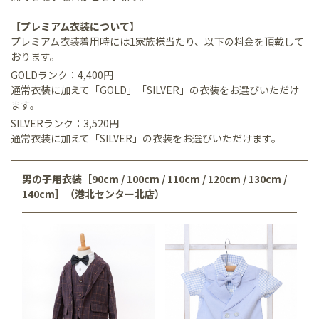
【プレミアム衣装について】
プレミアム衣装着用時には1家族様当たり、以下の料金を頂戴して
おります。
GOLDランク：4,400円
通常衣装に加えて「GOLD」「SILVER」の衣装をお選びいただけ
ます。
SILVERランク：3,520円
通常衣装に加えて「SILVER」の衣装をお選びいただけます。
男の子用衣装［90cm / 100cm / 110cm / 120cm / 130cm /
140cm］（港北センター北店）