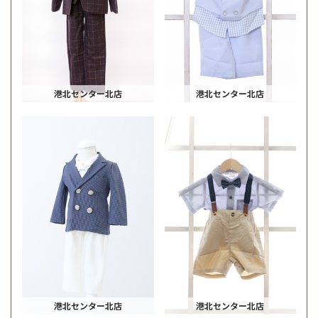
港北センター北店
港北センター北店
港北センター北店
港北センター北店