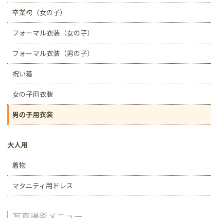
卒業袴（女の子）
フォーマル衣装（女の子）
フォーマル衣装（男の子）
祝い着
女の子用衣装
男の子用衣装
大人用
着物
マタニティ用ドレス
写真撮影メニュー