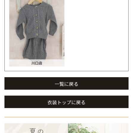
川口店
一覧に戻る
衣装トップに戻る