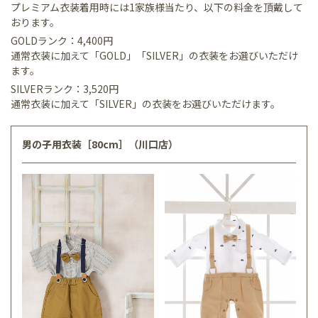
プレミアム衣装着用時には1家族様当たり、以下の料金を頂戴して
おります。
GOLDランク：4,400円
通常衣装に加えて「GOLD」「SILVER」の衣装をお選びいただけ
ます。
SILVERランク：3,520円
通常衣装に加えて「SILVER」の衣装をお選びいただけます。
男の子用衣装［80cm］（川口店）