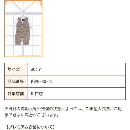
サイズ
80cm
商品番号
KWB-80-10
対象店舗
川口店
※当日の撮影状況や衣装の状態によっては、ご希望の衣装がご用
意できない場合がございます。
【プレミアム衣装について】