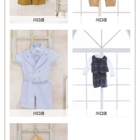
川口店
川口店
川口店
川口店