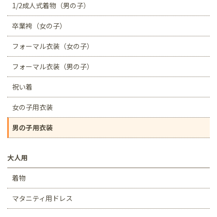
1/2成人式着物（男の子）
卒業袴（女の子）
フォーマル衣装（女の子）
フォーマル衣装（男の子）
祝い着
女の子用衣装
男の子用衣装
大人用
着物
マタニティ用ドレス