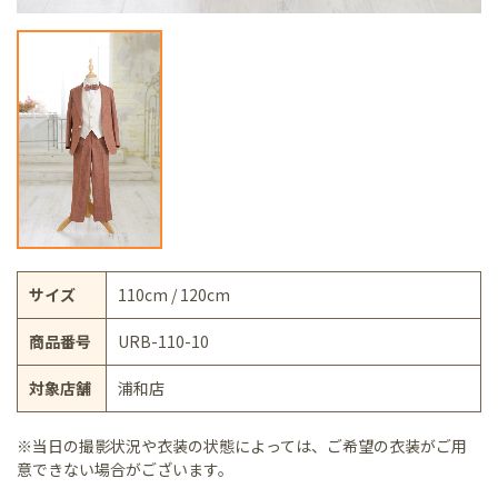
サイズ
110cm / 120cm
商品番号
URB-110-10
対象店舗
浦和店
※当日の撮影状況や衣装の状態によっては、ご希望の衣装がご用
意できない場合がございます。