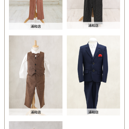
浦和店
浦和店
浦和店
浦和店