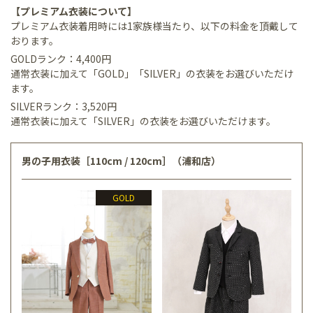
【プレミアム衣装について】
プレミアム衣装着用時には1家族様当たり、以下の料金を頂戴して
おります。
GOLDランク：4,400円
通常衣装に加えて「GOLD」「SILVER」の衣装をお選びいただけ
ます。
SILVERランク：3,520円
通常衣装に加えて「SILVER」の衣装をお選びいただけます。
男の子用衣装［110cm / 120cm］（浦和店）
GOLD