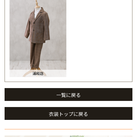
浦和店
一覧に戻る
衣装トップに戻る