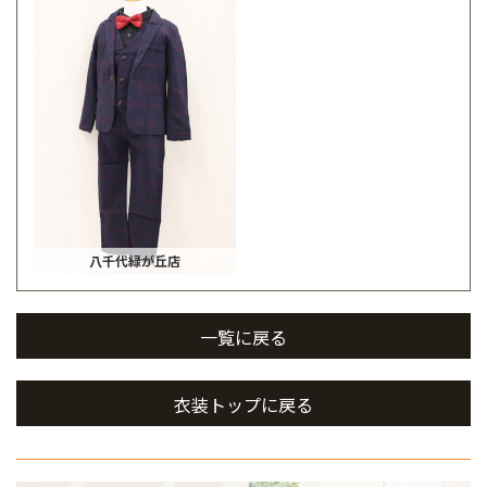
八千代緑が丘店
一覧に戻る
衣装トップに戻る