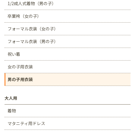
1/2成人式着物（男の子）
卒業袴（女の子）
フォーマル衣装（女の子）
フォーマル衣装（男の子）
祝い着
女の子用衣装
男の子用衣装
大人用
着物
マタニティ用ドレス