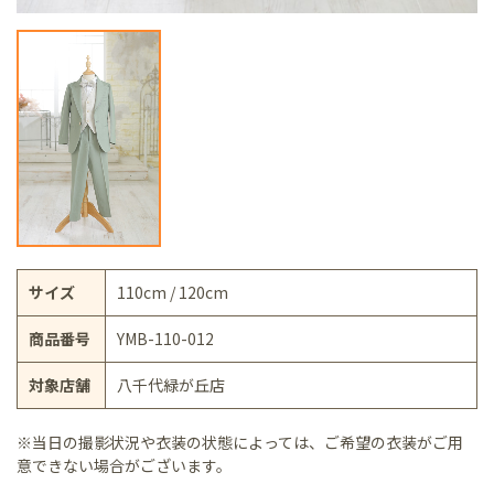
サイズ
110cm / 120cm
商品番号
YMB-110-012
対象店舗
八千代緑が丘店
※当日の撮影状況や衣装の状態によっては、ご希望の衣装がご用
意できない場合がございます。