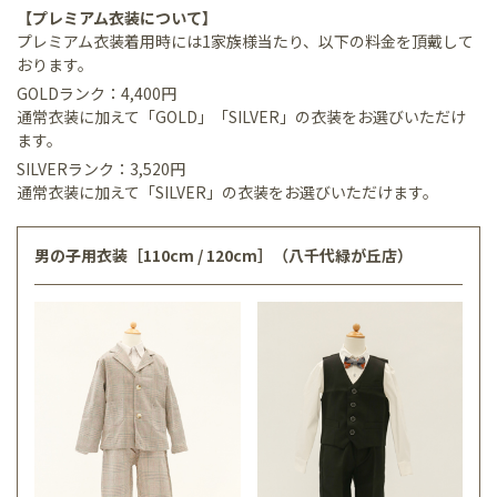
【プレミアム衣装について】
プレミアム衣装着用時には1家族様当たり、以下の料金を頂戴して
おります。
GOLDランク：4,400円
通常衣装に加えて「GOLD」「SILVER」の衣装をお選びいただけ
ます。
SILVERランク：3,520円
通常衣装に加えて「SILVER」の衣装をお選びいただけます。
男の子用衣装［110cm / 120cm］（八千代緑が丘店）