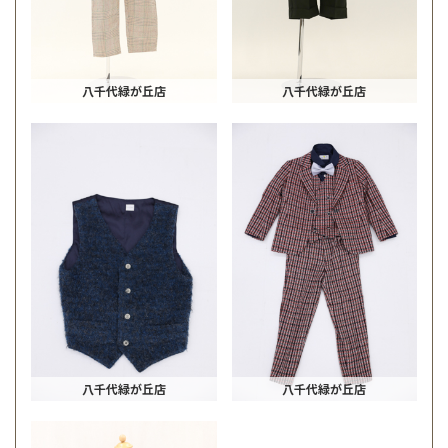
八千代緑が丘店
八千代緑が丘店
八千代緑が丘店
八千代緑が丘店