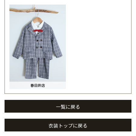
春日井店
一覧に戻る
衣装トップに戻る