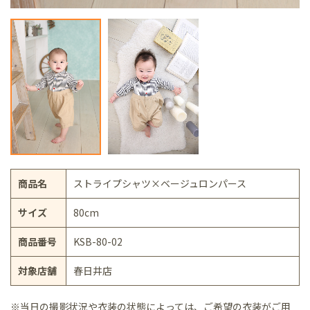
商品名
ストライプシャツ×ベージュロンパース
サイズ
80cm
商品番号
KSB-80-02
対象店舗
春日井店
※当日の撮影状況や衣装の状態によっては、ご希望の衣装がご用