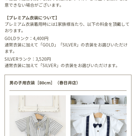
意できない場合がございます。
【プレミアム衣装について】
プレミアム衣装着用時には1家族様当たり、以下の料金を頂戴して
おります。
GOLDランク：4,400円
通常衣装に加えて「GOLD」「SILVER」の衣装をお選びいただけ
ます。
SILVERランク：3,520円
通常衣装に加えて「SILVER」の衣装をお選びいただけます。
男の子用衣装［80cm］（春日井店）