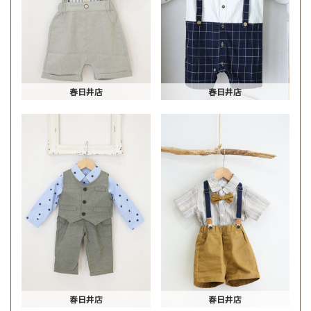
春日井店
春日井店
春日井店
春日井店