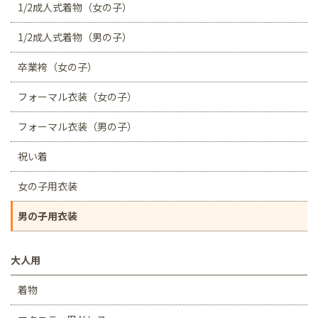
1/2成人式着物（女の子）
1/2成人式着物（男の子）
卒業袴（女の子）
フォーマル衣装（女の子）
フォーマル衣装（男の子）
祝い着
女の子用衣装
男の子用衣装
大人用
着物