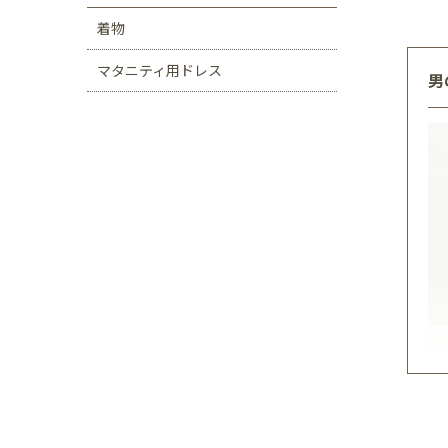
着物
マタニティ用ドレス
男