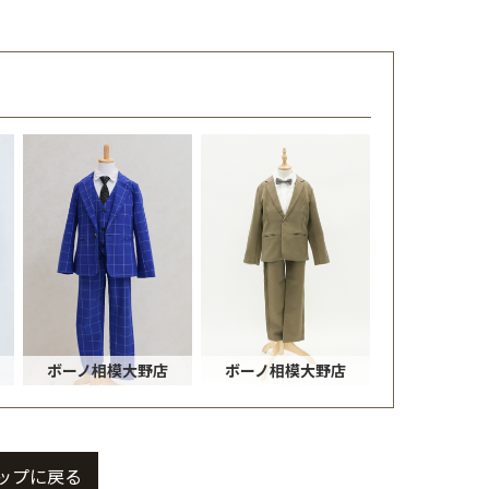
ボーノ相模大野店
ボーノ相模大野店
ップに戻る