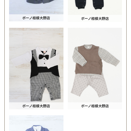
ボーノ相模大野店
ボーノ相模大野店
ボーノ相模大野店
ボーノ相模大野店