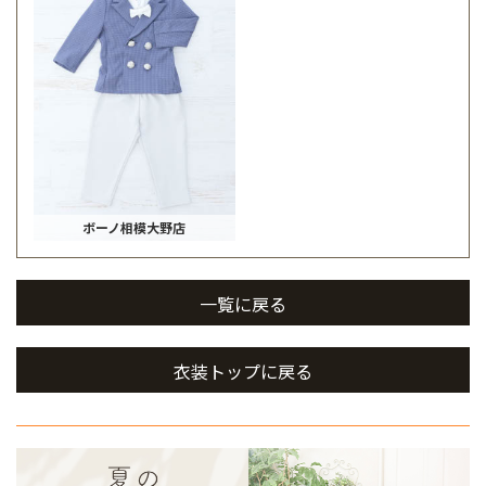
ボーノ相模大野店
一覧に戻る
衣装トップに戻る