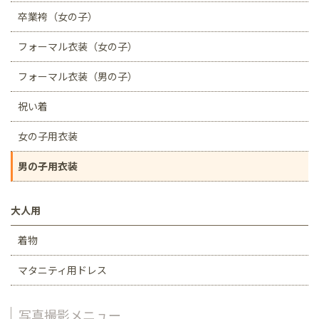
卒業袴（女の子）
フォーマル衣装（女の子）
フォーマル衣装（男の子）
祝い着
女の子用衣装
男の子用衣装
大人用
着物
マタニティ用ドレス
写真撮影メニュー