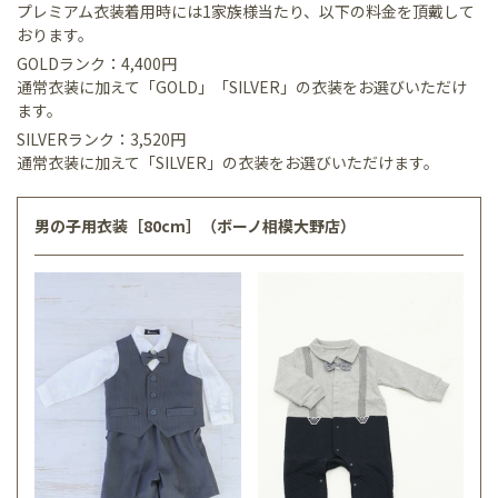
プレミアム衣装着用時には1家族様当たり、以下の料金を頂戴して
おります。
GOLDランク：4,400円
通常衣装に加えて「GOLD」「SILVER」の衣装をお選びいただけ
ます。
SILVERランク：3,520円
通常衣装に加えて「SILVER」の衣装をお選びいただけます。
男の子用衣装［80cm］（ボーノ相模大野店）