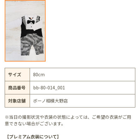
サイズ
80cm
商品番号
bb-80-014_001
対象店舗
ボーノ相模大野店
※当日の撮影状況や衣装の状態によっては、ご希望の衣装がご用
意できない場合がございます。
【プレミアム衣装について】