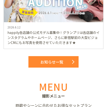
2026.6.12
happily各店舗の公式モデル募集中！グランプリは各店舗のイ
ンスタグラムやホームページ、さらに新宿駅前の大型ビジョ
ンCMにもお写真を使用させていただきます★
お知らせ一覧
MENU
撮影メニュー
時節やシーンに合わせた
お得なセットプラン