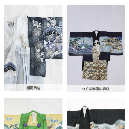
福岡西店
つくば学園の森店