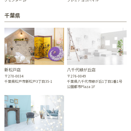
千葉県
新松戸店
八千代緑が丘店
〒270-0034
〒276-0049
千葉県松戸市新松戸3丁目35-1
千葉県八千代市緑が丘1丁目1番1号
公園都市Plaza 1F