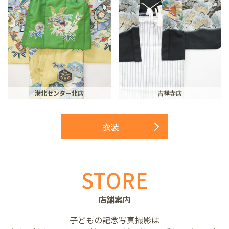
港北センター北店
吉祥寺店
衣装
STORE
店舗案内
子どもの記念写真撮影は