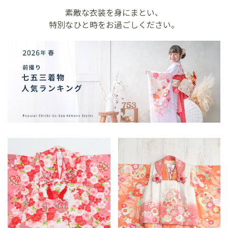
素敵な衣装を身にまとい、
特別なひと時をお過ごしください。