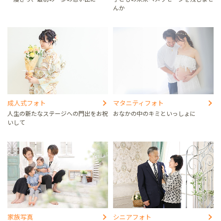
んか
成人式フォト
マタニティフォト
人生の新たなステージへの門出をお祝
おなかの中のキミといっしょに
いして
家族写真
シニアフォト