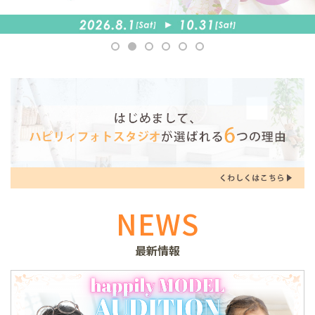
NEWS
最新情報