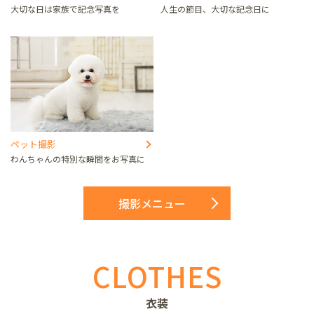
大切な日は家族で記念写真を
人生の節目、大切な記念日に
ペット撮影
わんちゃんの特別な瞬間をお写真に
撮影メニュー
CLOTHES
衣装