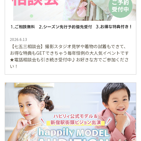
2026.6.13
【七五三相談会】撮影スタジオ見学や着物の試着もできて、
お得な特典もGETできちゃう毎年恒例の大人気イベントです
★電話相談会も引き続き受付中♪お好きな方でご参加くださ
い！