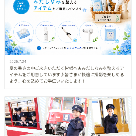
2026.7.24
夏の暑さの中ご来店いただく皆様へ★みだしなみを整えるア
イテムをご用意しています♪皆さまが快適に撮影を楽しめる
よう、心を込めてお手伝いいたします！