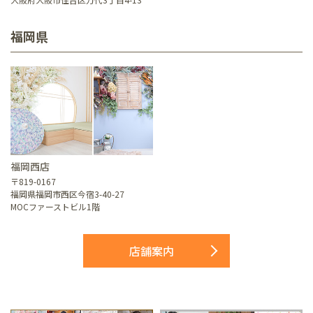
福岡県
福岡西店
〒819-0167
福岡県福岡市西区今宿3-40-27
MOCファーストビル1階
店舗案内