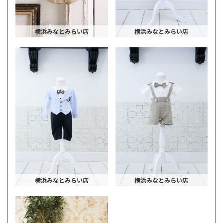
横浜みなとみらい店
横浜みなとみらい店
横浜みなとみらい店
横浜みなとみらい店