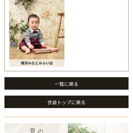
横浜みなとみらい店
一覧に戻る
衣装トップに戻る