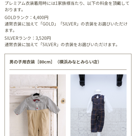
プレミアム衣装着用時には1家族様当たり、以下の料金を頂戴して
おります。
GOLDランク：4,400円
通常衣装に加えて「GOLD」「SILVER」の衣装をお選びいただけ
ます。
SILVERランク：3,520円
通常衣装に加えて「SILVER」の衣装をお選びいただけます。
男の子用衣装［80cm］（横浜みなとみらい店）