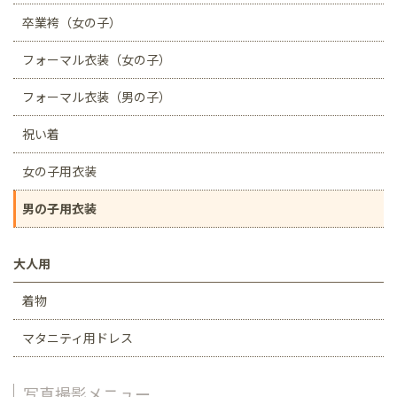
卒業袴（女の子）
フォーマル衣装（女の子）
フォーマル衣装（男の子）
祝い着
女の子用衣装
男の子用衣装
大人用
着物
マタニティ用ドレス
写真撮影メニュー