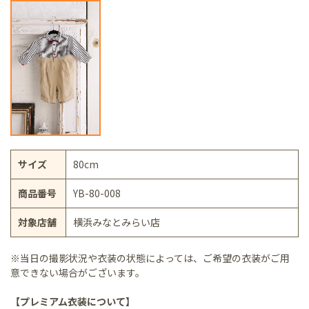
サイズ
80cm
商品番号
YB-80-008
対象店舗
横浜みなとみらい店
※当日の撮影状況や衣装の状態によっては、ご希望の衣装がご用
意できない場合がございます。
【プレミアム衣装について】