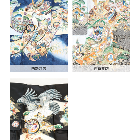
西新井店
西新井店