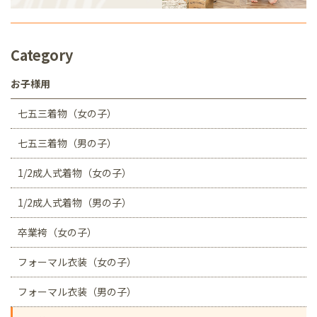
Category
お子様用
七五三着物（女の子）
七五三着物（男の子）
1/2成人式着物（女の子）
1/2成人式着物（男の子）
卒業袴（女の子）
フォーマル衣装（女の子）
フォーマル衣装（男の子）