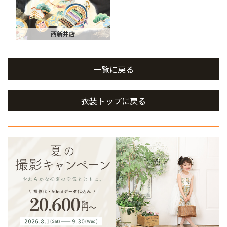
西新井店
一覧に戻る
衣装トップに戻る