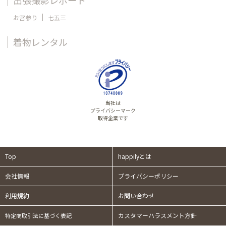
お宮参り
七五三
着物レンタル
当社は
プライバシーマーク
取得企業です
Top
happilyとは
会社情報
プライバシーポリシー
利用規約
お問い合わせ
カスタマーハラスメント方針
特定商取引法に基づく表記