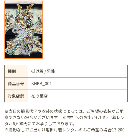
種別
掛け着 / 男性
商品番号
KHKB_001
対象店舗
柏の葉店
※当日の撮影状況や衣装の状態によっては、ご希望の衣装がご用
意できない場合がございます。 ※神社へのお出かけ用掛け着レン
タル6,600円にてお承りしております。
※撮影なしでお出かけ用掛け着レンタルのみご希望の場合13,200