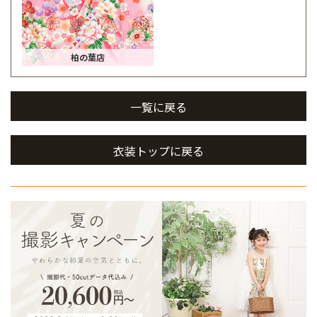
柏の葉店
一覧に戻る
衣装トップに戻る