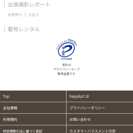
出張撮影レポート
お宮参り
七五三
着物レンタル
当社は
プライバシーマーク
取得企業です
Top
happilyとは
会社情報
プライバシーポリシー
利用規約
お問い合わせ
カスタマーハラスメント方針
特定商取引法に基づく表記