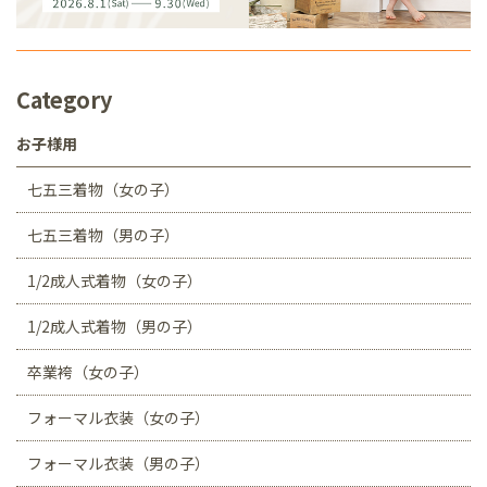
Category
お子様用
七五三着物（女の子）
七五三着物（男の子）
1/2成人式着物（女の子）
1/2成人式着物（男の子）
卒業袴（女の子）
フォーマル衣装（女の子）
フォーマル衣装（男の子）