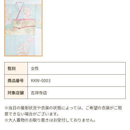
性別
女性
商品番号
KKW-0003
対象店舗
吉祥寺店
※当日の撮影状況や衣装の状態によっては、ご希望の衣装がご用
意できない場合がございます。
※大人着物のお取り置きはお受付しておりません。