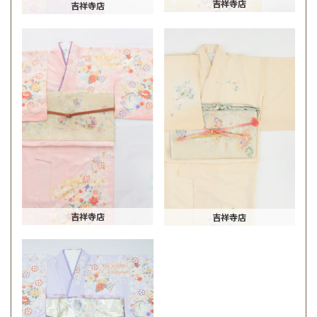
吉祥寺店
吉祥寺店
吉祥寺店
吉祥寺店