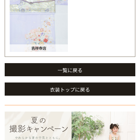
吉祥寺店
一覧に戻る
衣装トップに戻る