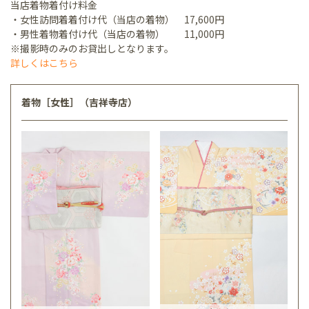
当店着物着付け料金
・女性訪問着着付け代（当店の着物） 17,600円
・男性着物着付け代（当店の着物） 11,000円
※撮影時のみのお貸出しとなります。
詳しくはこちら
着物［女性］（吉祥寺店）