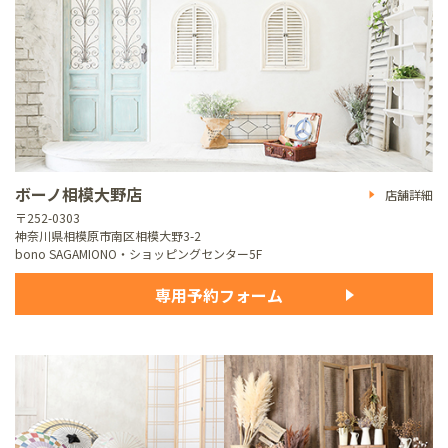
ボーノ相模大野店
店舗詳細
〒252-0303
神奈川県相模原市南区相模大野3-2
bono SAGAMIONO・ショッピングセンター5F
専用予約フォーム