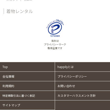
着物レンタル
当社は
プライバシーマーク
取得企業です
Top
happilyとは
会社情報
プライバシーポリシー
利用規約
お問い合わせ
カスタマーハラスメント方針
特定商取引法に基づく表記
サイトマップ