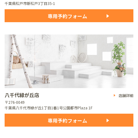
千葉県松戸市新松戸3丁目35-1
専用予約フォーム
八千代緑が丘店
店舗詳細
〒276-0049
千葉県八千代市緑が丘1丁目1番1号
公園都市Plaza 1F
専用予約フォーム