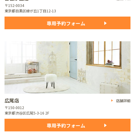
〒152-0034
東京都目黒区緑が丘1丁目12-13
専用予約フォーム
広尾店
店舗詳細
〒150-0012
東京都渋谷区広尾5-3-16 2F
専用予約フォーム