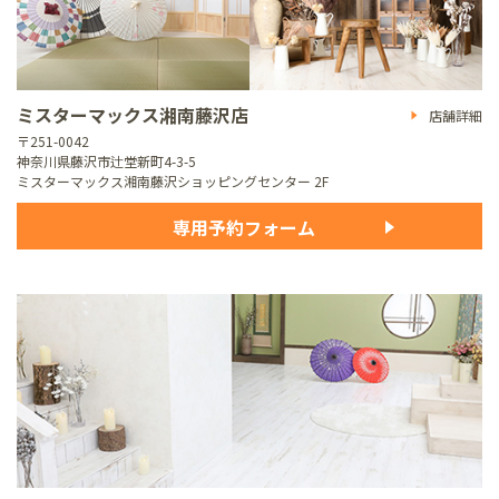
ミスターマックス湘南藤沢店
店舗詳細
〒251-0042
神奈川県藤沢市辻堂新町4-3-5
ミスターマックス湘南藤沢ショッピングセンター 2F
専用予約フォーム