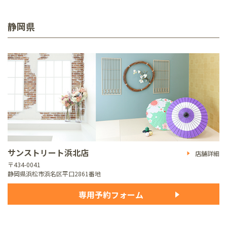
静岡県
サンストリート浜北店
店舗詳細
〒434-0041
静岡県浜松市浜名区平口2861番地
専用予約フォーム