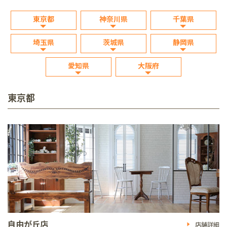
東京都
神奈川県
千葉県
埼玉県
茨城県
静岡県
愛知県
大阪府
東京都
自由が丘店
店舗詳細