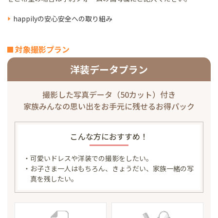
happilyの安心安全への取り組み
対象撮影プラン
洋装データプラン
撮影した写真データ（50カット）付き
家族みんなの思い出を
お手元に残せるお得パック
こんな方におすすめ！
・可愛いドレスや洋装での撮影をしたい。
・お子さま一人はもちろん、きょうだい、家族一緒の写
真を残したい。