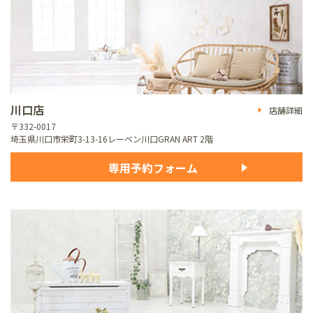
川口店
店舗詳細
〒332-0017
埼玉県川口市栄町3-13-16
レーベン川口GRAN ART 2階
専用予約フォーム