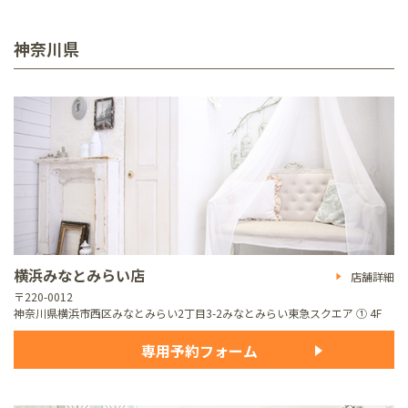
神奈川県
横浜みなとみらい店
店舗詳細
〒220-0012
神奈川県横浜市西区みなとみらい2丁目3-2
みなとみらい東急スクエア ① 4F
専用予約フォーム