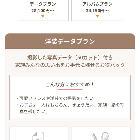
データプラン
アルバムプラン
28,100円～
34,150円～
洋装データプラン
撮影した写真データ（50カット）付き
家族みんなの思い出を
お手元に残せるお得パック
こんな方におすすめ！
・可愛いドレスや洋装での撮影をしたい。
・お子さま一人はもちろん、きょうだい、家族一緒の写
真を残したい。