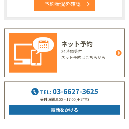
予約状況を確認
ネット予約
24時間受付
ネット予約はこちらから
03-6627-3625
TEL:
受付時間:9:00～17:00(不定休)
電話をかける