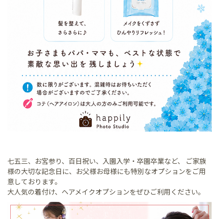
七五三、お宮参り、百日祝い、入園入学・卒園卒業など、
ご家族
様の大切な記念日に、お父様お母様にも特別なオプションをご用
意しております。
大人気の着付け、ヘアメイクオプションをぜひご利用ください。