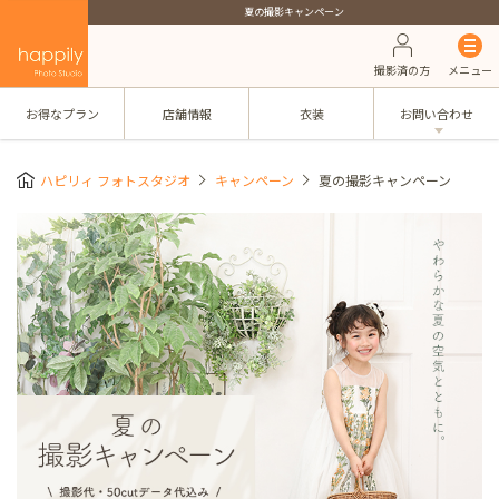
夏の撮影キャンペーン
撮影済の方
メニュー
お得なプラン
店舗情報
衣装
お問い合わせ
ハピリィ フォトスタジオ
キャンペーン
夏の撮影キャンペーン