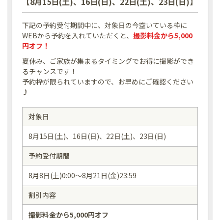
【8月15日(土)、16日(日)、22日(土)、23日(日)】
下記の予約受付期間中に、対象日の今空いている枠に
WEBから予約を入れていただくと、
撮影料金から5,000
円オフ！
夏休み、ご家族が集まるタイミングでお得に撮影ができ
るチャンスです！
予約枠が限られていますので、お早めにご確認ください
♪
対象日
8月15日(土)、16日(日)、22日(土)、23日(日)
予約受付期間
8月8日(土)0:00～8月21日(金)23:59
割引内容
撮影料金から5,000円オフ