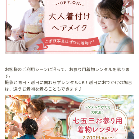
お客様のご利用シーンに沿って、お参り用着物レンタルを承りま
す。
撮影と同日・別日に関わらずレンタルOK！別日におでかけの場合
は、違うお着物を着ることもできます♪