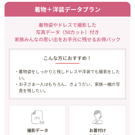
着物＋洋装データプラン
着物姿やドレスで撮影した
写真データ（50カット）付き
家族みんなの思い出を
お手元に残せるお得パック
こんな方におすすめ！
・着物姿をしっかりと残しドレスや洋装でも撮影をした
い。
・お子さま一人はもちろん、きょうだい、家族一緒の写
真を残したい。
撮影データ
お着付け