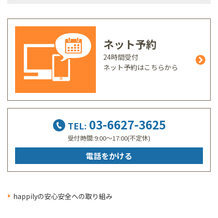
ネット予約
24時間受付
ネット予約はこちらから
03-6627-3625
TEL:
受付時間:9:00～17:00(不定休)
電話をかける
happilyの安心安全への取り組み