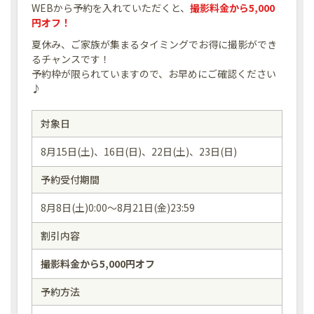
WEBから予約を入れていただくと、
撮影料金から5,000
円オフ！
夏休み、ご家族が集まるタイミングでお得に撮影ができ
るチャンスです！
予約枠が限られていますので、お早めにご確認ください
♪
対象日
8月15日(土)、16日(日)、22日(土)、23日(日)
予約受付期間
8月8日(土)0:00～8月21日(金)23:59
割引内容
撮影料金から5,000円オフ
予約方法