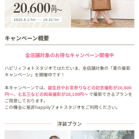
キャンペーン概要
全店舗対象の
お得なキャンペーン開催中
ハピリィフォトスタジオではただいま、全店舗対象の「夏の撮影
キャンペーン」を開催中です！
本キャンペーンでは、
誕生日やお宮参りなどの記念撮影が20,600
円～、七五三などの和装撮影が28,100円～
で撮影できるプランを
ご用意しております。
この機会に是非happilyフォトスタジオをご利用ください。
洋装プラン